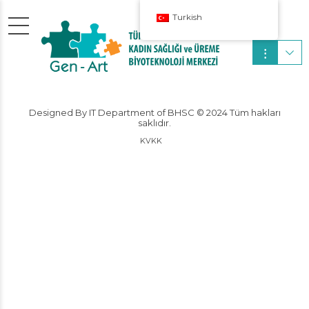
Turkish
Designed By IT Department of BHSC © 2024 Tüm hakları
saklıdır.
KVKK