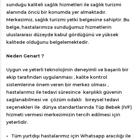
sunduğu kaliteli sağlık hizmetleri ile sağlık turizmi
alanında öncü bir konumda yer almaktadır.
Merkezimiz, sağlık turizmi yetki belgesine sahiptir. Bu
belge, hastalarımıza sunduğumuz hizmetlerin
uluslararası düzeyde kabul gördüğünü ve yüksek
kalitede olduğunu belgelemektedir.
Neden Genart ?
Uygun ve yeterli teknolojinin deneyimli ve başarılı bir
ekip tarafından uygulanması , kalite kontrol
sistemlerine önem veren bir merkez olması ,
hastalarımız ile tedavi süresince karşılıklı güvenin
sağlanabilmesi ve çözüm odaklı bireysel tedavi
seçenekleri ile dünya standartlarında Tüp Bebek (IVF)
hizmeti vermesi merkezimizin tercih edilmesi için
yeterlidir.
Tüm yurtdışı hastalarımız için Whatsapp aracılığı ile