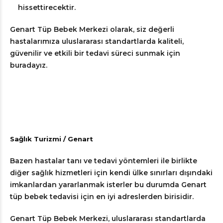
hissettirecektir.
Genart Tüp Bebek Merkezi olarak, siz değerli
hastalarımıza uluslararası standartlarda kaliteli,
güvenilir ve etkili bir tedavi süreci sunmak için
buradayız.
Sağlık Turizmi / Genart
Bazen hastalar tanı ve tedavi yöntemleri ile birlikte
diğer sağlık hizmetleri için kendi ülke sınırları dışındaki
imkanlardan yararlanmak isterler bu durumda Genart
tüp bebek tedavisi için en iyi adreslerden birisidir.
Genart Tüp Bebek Merkezi, uluslararası standartlarda