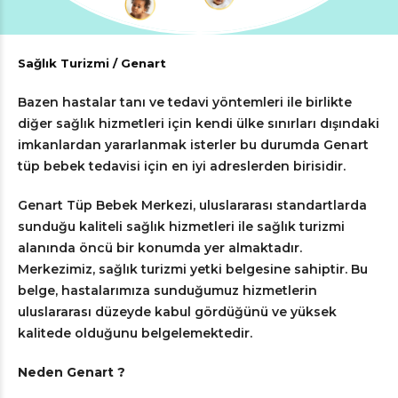
Sağlık Turizmi / Genart
Bazen hastalar tanı ve tedavi yöntemleri ile birlikte
diğer sağlık hizmetleri için kendi ülke sınırları dışındaki
imkanlardan yararlanmak isterler bu durumda Genart
tüp bebek tedavisi için en iyi adreslerden birisidir.
Genart Tüp Bebek Merkezi, uluslararası standartlarda
sunduğu kaliteli sağlık hizmetleri ile sağlık turizmi
alanında öncü bir konumda yer almaktadır.
Merkezimiz, sağlık turizmi yetki belgesine sahiptir. Bu
belge, hastalarımıza sunduğumuz hizmetlerin
uluslararası düzeyde kabul gördüğünü ve yüksek
kalitede olduğunu belgelemektedir.
Neden Genart ?