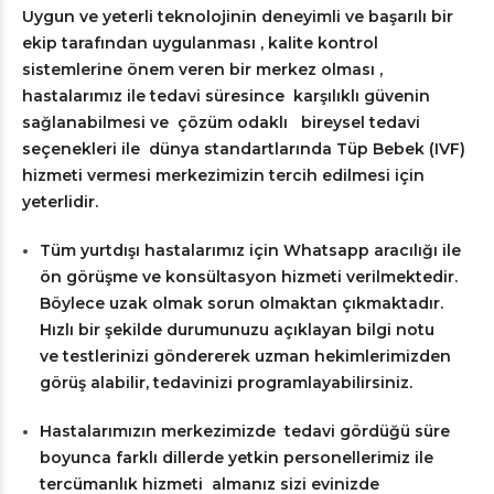
Uygun ve yeterli teknolojinin deneyimli ve başarılı bir
ekip tarafından uygulanması , kalite kontrol
sistemlerine önem veren bir merkez olması ,
hastalarımız ile tedavi süresince karşılıklı güvenin
sağlanabilmesi ve çözüm odaklı bireysel tedavi
seçenekleri ile dünya standartlarında Tüp Bebek (IVF)
hizmeti vermesi merkezimizin tercih edilmesi için
yeterlidir.
Tüm yurtdışı hastalarımız için Whatsapp aracılığı ile
ön görüşme ve konsültasyon hizmeti verilmektedir.
Böylece uzak olmak sorun olmaktan çıkmaktadır.
Hızlı bir şekilde durumunuzu açıklayan bilgi notu
ve testlerinizi göndererek uzman hekimlerimizden
görüş alabilir, tedavinizi programlayabilirsiniz.
Hastalarımızın merkezimizde tedavi gördüğü süre
boyunca farklı dillerde yetkin personellerimiz ile
tercümanlık hizmeti almanız sizi evinizde