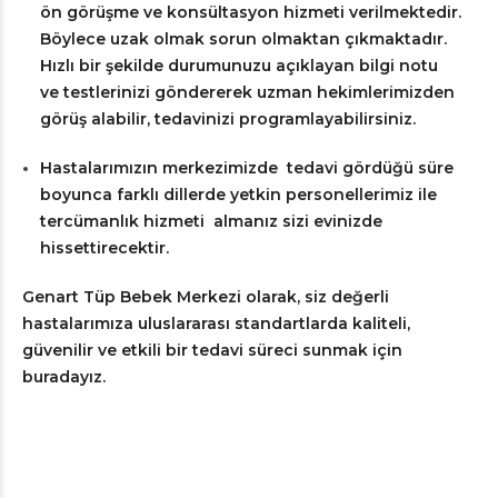
ön görüşme ve konsültasyon hizmeti verilmektedir.
Böylece uzak olmak sorun olmaktan çıkmaktadır.
Hızlı bir şekilde durumunuzu açıklayan bilgi notu
ve testlerinizi göndererek uzman hekimlerimizden
görüş alabilir, tedavinizi programlayabilirsiniz.
Hastalarımızın merkezimizde tedavi gördüğü süre
boyunca farklı dillerde yetkin personellerimiz ile
tercümanlık hizmeti almanız sizi evinizde
hissettirecektir.
Genart Tüp Bebek Merkezi olarak, siz değerli
hastalarımıza uluslararası standartlarda kaliteli,
güvenilir ve etkili bir tedavi süreci sunmak için
buradayız.