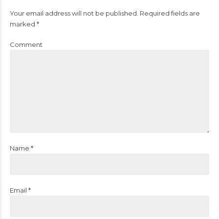
Your email address will not be published. Required fields are
marked *
Comment
Name *
Email *